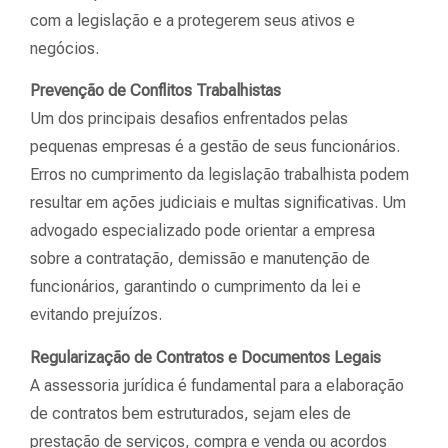
com a legislação e a protegerem seus ativos e
negócios.
Prevenção de Conflitos Trabalhistas
Um dos principais desafios enfrentados pelas
pequenas empresas é a gestão de seus funcionários.
Erros no cumprimento da legislação trabalhista podem
resultar em ações judiciais e multas significativas. Um
advogado especializado pode orientar a empresa
sobre a contratação, demissão e manutenção de
funcionários, garantindo o cumprimento da lei e
evitando prejuízos.
Regularização de Contratos e Documentos Legais
A assessoria jurídica é fundamental para a elaboração
de contratos bem estruturados, sejam eles de
prestação de serviços, compra e venda ou acordos