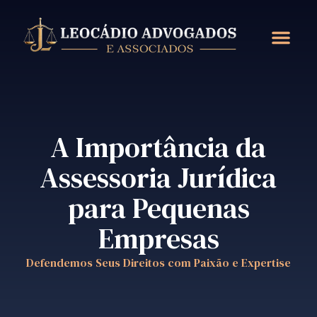
A Importância da
Assessoria Jurídica
para Pequenas
Empresas
Defendemos Seus Direitos com Paixão e Expertise