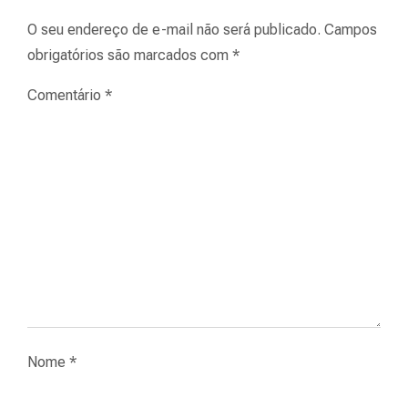
O seu endereço de e-mail não será publicado.
Campos
obrigatórios são marcados com
*
Comentário
*
Nome
*