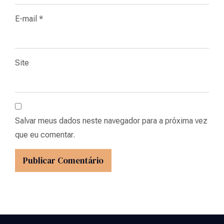
E-mail
*
Site
Salvar meus dados neste navegador para a próxima vez
que eu comentar.