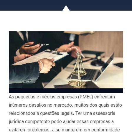
As pequenas e médias empresas (PMEs) enfrentam
inúmeros desafios no mercado, muitos dos quais estão
relacionados a questões legais. Ter uma assessoria
jurídica competente pode ajudar essas empresas a
evitarem problemas, a se manterem em conformidade