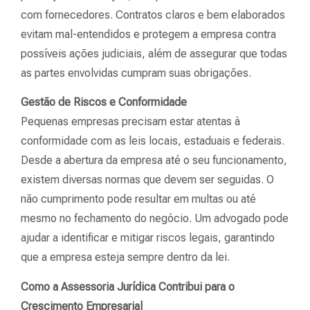
com fornecedores. Contratos claros e bem elaborados
evitam mal-entendidos e protegem a empresa contra
possíveis ações judiciais, além de assegurar que todas
as partes envolvidas cumpram suas obrigações.
Gestão de Riscos e Conformidade
Pequenas empresas precisam estar atentas à
conformidade com as leis locais, estaduais e federais.
Desde a abertura da empresa até o seu funcionamento,
existem diversas normas que devem ser seguidas. O
não cumprimento pode resultar em multas ou até
mesmo no fechamento do negócio. Um advogado pode
ajudar a identificar e mitigar riscos legais, garantindo
que a empresa esteja sempre dentro da lei.
Como a Assessoria Jurídica Contribui para o
Crescimento Empresarial