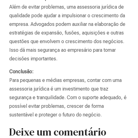
Além de evitar problemas, uma assessoria jurídica de
qualidade pode ajudar a impulsionar o crescimento da
empresa. Advogados podem auxiliar na elaboração de
estratégias de expansão, fusões, aquisições e outras
questões que envolvem o crescimento dos negócios.
Isso dá mais segurança ao empresário para tomar
decisões importantes.
Conclusão:
Para pequenas e médias empresas, contar com uma
assessoria jurídica é um investimento que traz
segurança e tranquilidade. Com o suporte adequado, é
possível evitar problemas, crescer de forma
sustentável e proteger o futuro do negócio.
Deixe um comentário