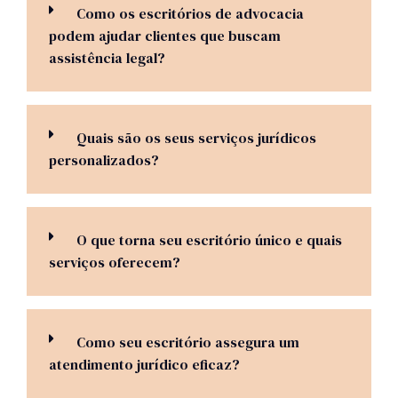
Como os escritórios de advocacia
podem ajudar clientes que buscam
assistência legal?
Quais são os seus serviços jurídicos
personalizados?
O que torna seu escritório único e quais
serviços oferecem?
Como seu escritório assegura um
atendimento jurídico eficaz?