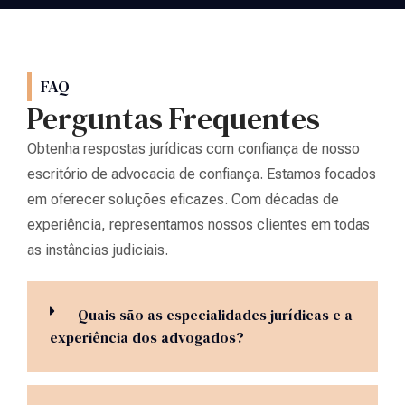
FAQ
Perguntas Frequentes
Obtenha respostas jurídicas com confiança de nosso
escritório de advocacia de confiança. Estamos focados
em oferecer soluções eficazes. Com décadas de
experiência, representamos nossos clientes em todas
as instâncias judiciais.
Quais são as especialidades jurídicas e a
experiência dos advogados?